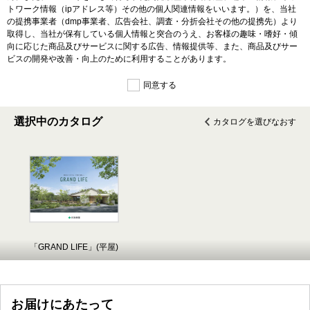
トワーク情報（ipアドレス等）その他の個人関連情報をいいます。）を、当社
の提携事業者（dmp事業者、広告会社、調査・分折会社その他の提携先）より
取得し、当社が保有している個人情報と突合のうえ、お客様の趣味・嗜好・傾
向に応じた商品及びサービスに関する広告、情報提供等、また、商品及びサー
ビスの開発や改善・向上のために利用することがあります。
同意する
選択中のカタログ
カタログを選びなおす
「GRAND LIFE」(平屋)
お届けにあたって