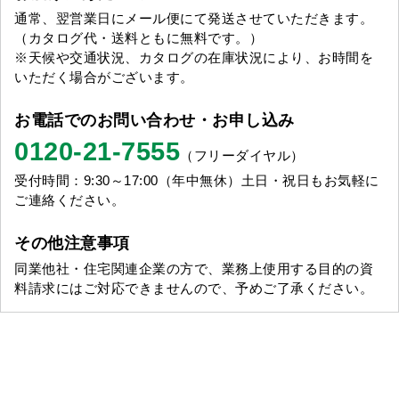
通常、翌営業日にメール便にて発送させていただきます。
（カタログ代・送料ともに無料です。）
※天候や交通状況、カタログの在庫状況により、お時間を
いただく場合がございます。
お電話でのお問い合わせ・お申し込み
0120-21-7555
（フリーダイヤル）
受付時間：9:30～17:00（年中無休）土日・祝日もお気軽に
ご連絡ください。
その他注意事項
同業他社・住宅関連企業の方で、業務上使用する目的の資
料請求にはご対応できませんので、予めご了承ください。