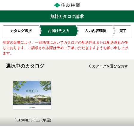
無料カタログ請求
カタログ選択
お届け先入力
入力内容確認
完了
地震の影響により、一部地域においてカタログの配送停止または配送遅延が生
じております。ご請求される際は予めご了承いただきますようお願い申し上げ
ます。
選択中のカタログ
カタログを選びなおす
「GRAND LIFE」(平屋)