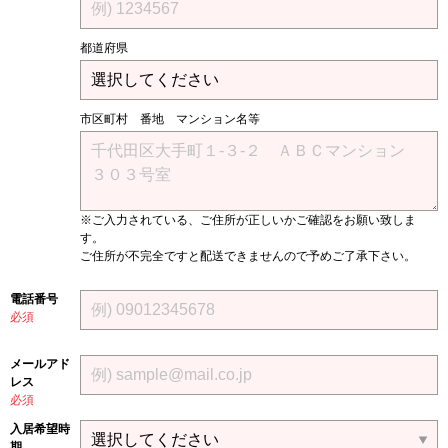
都道府県
市区町村 番地 マンション名等
※ご入力されている、ご住所が正しいかご確認をお願い致しま
す。
ご住所が不完全ですと配送できませんので予めご了承下さい。
電話番号
必須
メールアド
レス
必須
入居希望時
期