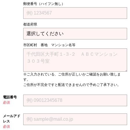
郵便番号（ハイフン無し）
都道府県
市区町村 番地 マンション名等
※ご入力されている、ご住所が正しいかご確認をお願い致しま
す。
ご住所が不完全ですと配送できませんので予めご了承下さい。
電話番号
必須
メールアド
レス
必須