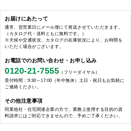
お届けにあたって
通常、翌営業日にメール便にて発送させていただきます。
（カタログ代・送料ともに無料です。）
※天候や交通状況、カタログの在庫状況により、お時間を
いただく場合がございます。
お電話でのお問い合わせ・お申し込み
0120-21-7555
（フリーダイヤル）
受付時間：9:30～17:00（年中無休）土日・祝日もお気軽に
ご連絡ください。
その他注意事項
同業他社・住宅関連企業の方で、業務上使用する目的の資
料請求にはご対応できませんので、予めご了承ください。