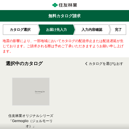
無料カタログ請求
カタログ選択
お届け先入力
入力内容確認
完了
地震の影響により、一部地域においてカタログの配送停止または配送遅延が生
じております。ご請求される際は予めご了承いただきますようお願い申し上げ
ます。
選択中のカタログ
カタログを選びなおす
住友林業オリジナルシリーズ
「Germoglio（ジェルモーリ
オ）」