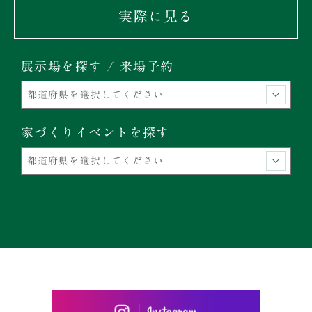
実際に見る
展示場を探す / 来場予約
家づくりイベントを探す