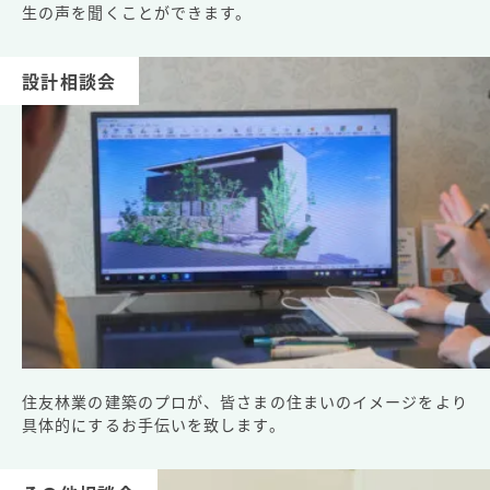
生の声を聞くことができます。
設計相談会
住友林業の建築のプロが、皆さまの住まいのイメージをより
具体的にするお手伝いを致します。