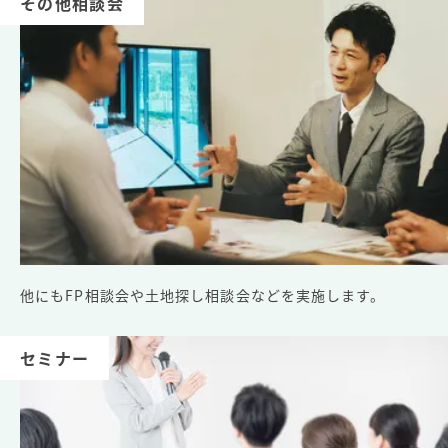
その他相談会
他にもFP相談会や土地探し相談会などを実施します。
セミナー