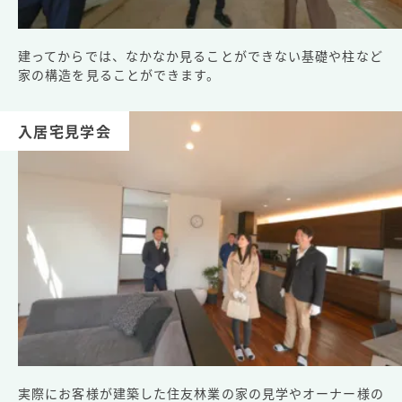
建ってからでは、なかなか見ることができない基礎や柱など
家の構造を見ることができます。
入居宅見学会
実際にお客様が建築した住友林業の家の見学やオーナー様の