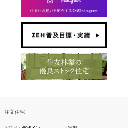
注文住宅
商品・デザイン
実例