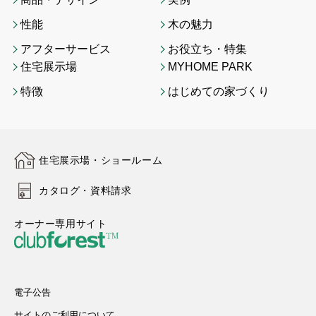
性能
木の魅力
アフターサービス
お役立ち・特集
住宅展示場
MYHOME PARK
特徴
はじめての家づくり
住宅展示場・ショールーム
カタログ・資料請求
オーナー専用サイト
電子公告
サイトのご利用について