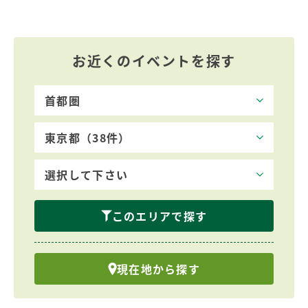
お近くのイベントを探す
このエリアで探す
現在地から探す