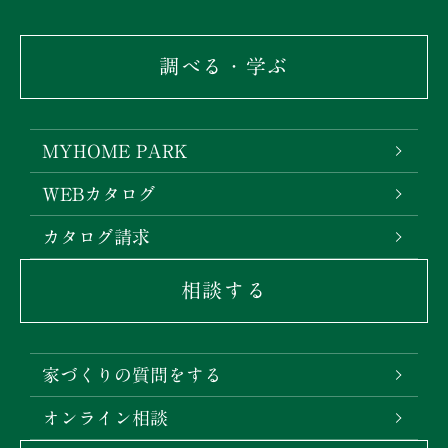
調べる・学ぶ
MYHOME PARK
WEBカタログ
カタログ請求
相談する
家づくりの質問をする
オンライン相談