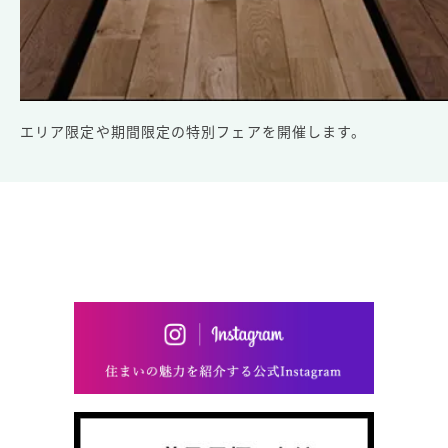
エリア限定や期間限定の特別フェアを開催します。