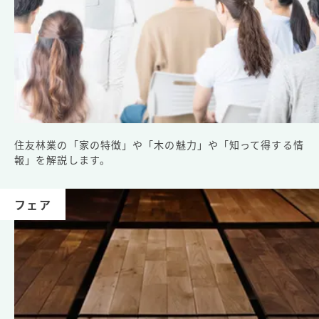
住友林業の「家の特徴」や「木の魅力」や「知って得する情
報」を解説します。
フェア