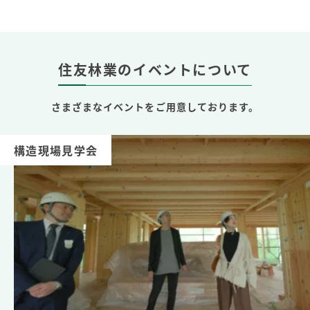
住友林業のイベントについて
さまざまなイベントをご用意しております。
構造現場見学会