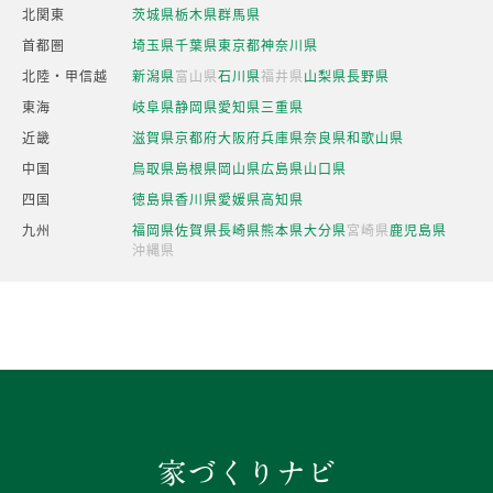
北関東
茨城県
栃木県
群馬県
首都圏
埼玉県
千葉県
東京都
神奈川県
北陸・甲信越
新潟県
富山県
石川県
福井県
山梨県
長野県
東海
岐阜県
静岡県
愛知県
三重県
近畿
滋賀県
京都府
大阪府
兵庫県
奈良県
和歌山県
中国
鳥取県
島根県
岡山県
広島県
山口県
四国
徳島県
香川県
愛媛県
高知県
九州
福岡県
佐賀県
長崎県
熊本県
大分県
宮崎県
鹿児島県
沖縄県
家づくりナビ