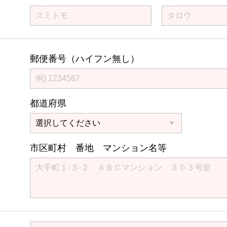
郵便番号（ハイフン無し）
都道府県
市区町村 番地 マンション名等