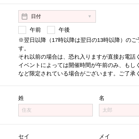
午前
午後
※翌日以降（17時以降は翌日の13時以降）のご
す。
それ以前の場合は、恐れ入りますが直接お電話
イベントによっては開催時間が午前のみ、もし
など限定されている場合がございます。ご了承
姓
名
セイ
メイ