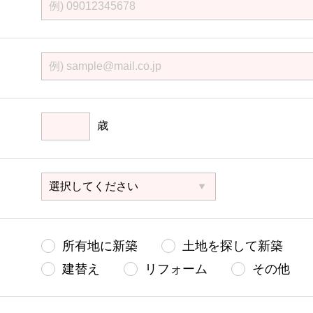
歳
所有地に新築
土地を探して新築
建替え
リフォーム
その他