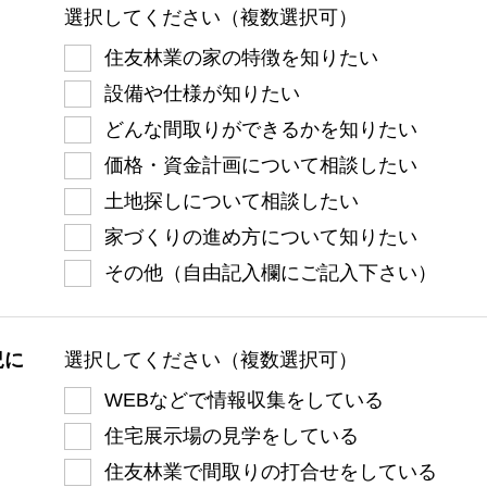
選択してください（複数選択可）
住友林業の家の特徴を知りたい
設備や仕様が知りたい
どんな間取りができるかを知りたい
価格・資金計画について相談したい
土地探しについて相談したい
家づくりの進め方について知りたい
その他（自由記入欄にご記入下さい）
況に
選択してください（複数選択可）
WEBなどで情報収集をしている
住宅展示場の見学をしている
住友林業で間取りの打合せをしている