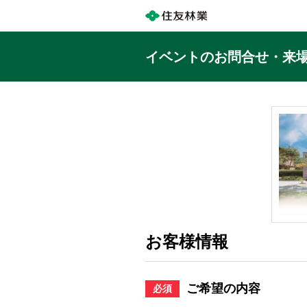
イベントのお問合せ・来
お客様情報
ご希望の内容
必須