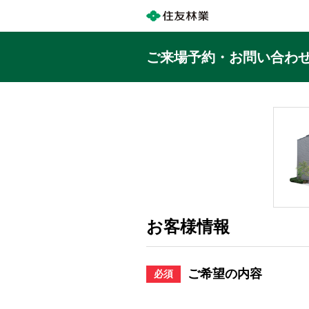
ご来場予約・お問い合わ
お客様情報
ご希望の内容
必須