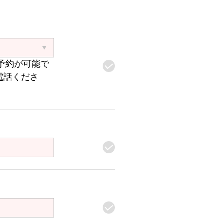
予約が可能で
電話くださ