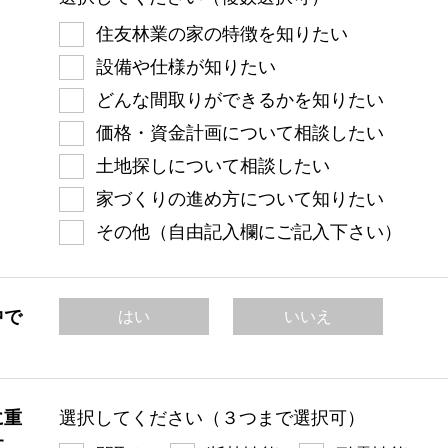
住友林業の家の特徴を知りたい
設備や仕様が知りたい
どんな間取りができるかを知りたい
価格・資金計画について相談したい
土地探しについて相談したい
家づくりの進め方について知りたい
その他（自由記入欄にご記入下さい）
中で
はい
いいえ
に重
選択してください（３つまで選択可）
す