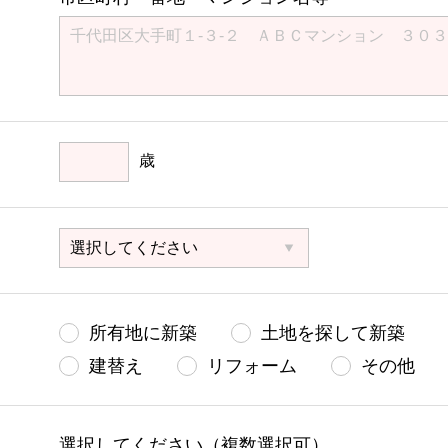
歳
所有地に新築
土地を探して新築
建替え
リフォーム
その他
選択してください（複数選択可）