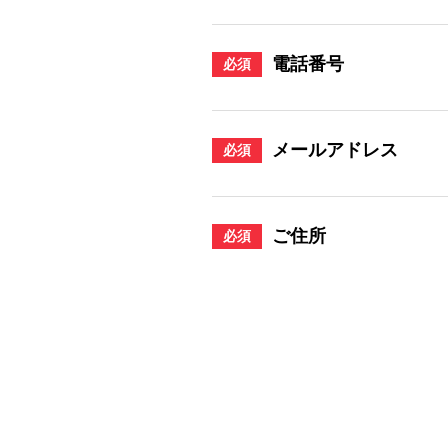
電話番号
必須
メールアドレス
必須
ご住所
必須