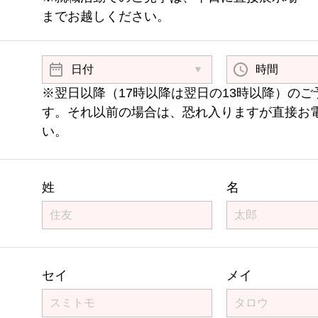
までお越しください。
※翌日以降（17時以降は翌日の13時以降）のご
す。それ以前の場合は、恐れ入りますが直接お
い。
姓
名
セイ
メイ