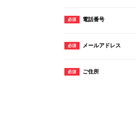
電話番号
必須
メールアドレス
必須
ご住所
必須