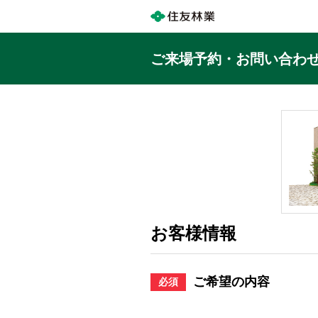
ご来場予約・お問い合わ
お客様情報
ご希望の内容
必須