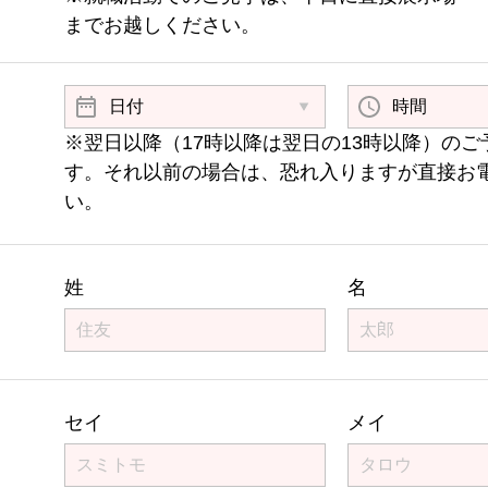
までお越しください。
※翌日以降（17時以降は翌日の13時以降）のご
す。それ以前の場合は、恐れ入りますが直接お
い。
姓
名
セイ
メイ