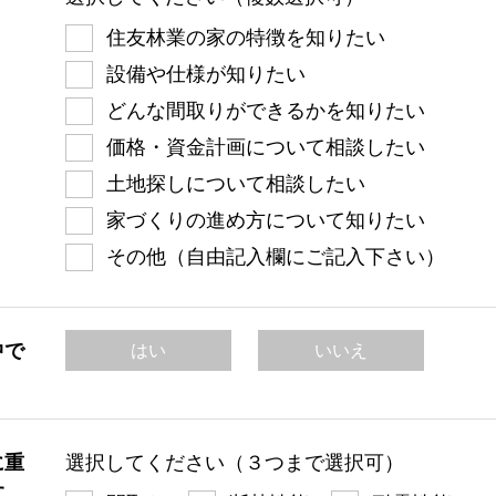
住友林業の家の特徴を知りたい
設備や仕様が知りたい
どんな間取りができるかを知りたい
価格・資金計画について相談したい
土地探しについて相談したい
家づくりの進め方について知りたい
その他（自由記入欄にご記入下さい）
中で
はい
いいえ
に重
選択してください（３つまで選択可）
す