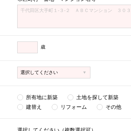
歳
所有地に新築
土地を探して新築
建替え
リフォーム
その他
選択してください（複数選択可）