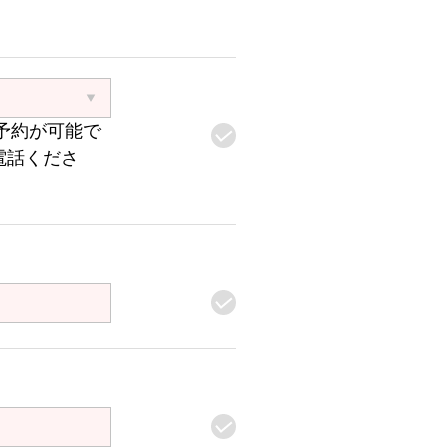
予約が可能で
電話くださ