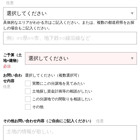
任意
具体的なエリアがわかる方はご記入ください。または、複数の都道府県をお探
しの場合もご記入ください。
ご予算（土
地+建物）
必須
お問い合わ
選択してください（複数選択可）
せ内容
実際にこの分譲地を見てみたい
任意
土地探し資金計画等の相談がしたい
この分譲地での間取りを相談したい
その他
その他お問い合わせ内容（ご自由にご記入ください）
任意