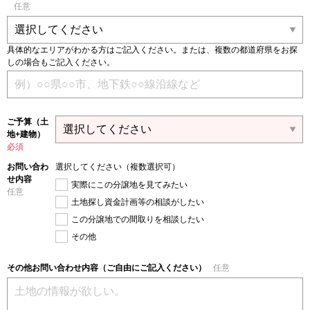
任意
具体的なエリアがわかる方はご記入ください。または、複数の都道府県をお探
しの場合もご記入ください。
ご予算（土
地+建物）
必須
お問い合わ
選択してください（複数選択可）
せ内容
実際にこの分譲地を見てみたい
任意
土地探し資金計画等の相談がしたい
この分譲地での間取りを相談したい
その他
その他お問い合わせ内容（ご自由にご記入ください）
任意