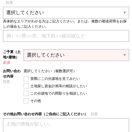
任意
具体的なエリアがわかる方はご記入ください。または、複数の都道府県をお探
しの場合もご記入ください。
ご予算（土
地+建物）
必須
お問い合わ
選択してください（複数選択可）
せ内容
実際にこの分譲地を見てみたい
任意
土地探し資金計画等の相談がしたい
この分譲地での間取りを相談したい
その他
その他お問い合わせ内容（ご自由にご記入ください）
任意