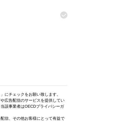
る」にチェックをお願い致します。
析や広告配信のサービスを提供してい
当該事業者はOECDプライバシーガ
ン配信、その他お客様にとって有益で