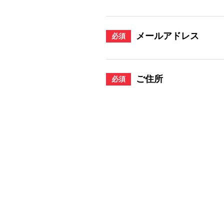
メールアドレス
必須
ご住所
必須