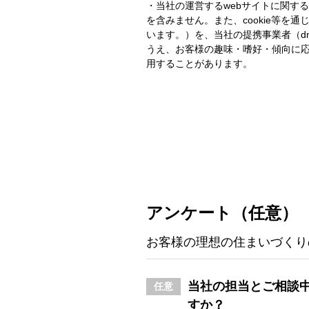
・当社の運営するwebサイトに関す
を含みません。また、cookie等
います。）を、当社の提携事業者（d
うえ、お客様の趣味・嗜好・傾向に
用することがあります。
アンケート（任意）
お客様の理想の住まいづくり
当社の担当とご相談
任意
すか？