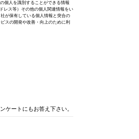
定の個人を識別することができる情報
アドレス等）その他の個人関連情報をい
当社が保有している個人情報と突合の
ービスの開発や改善・向上のために利
ンケートにもお答え下さい。