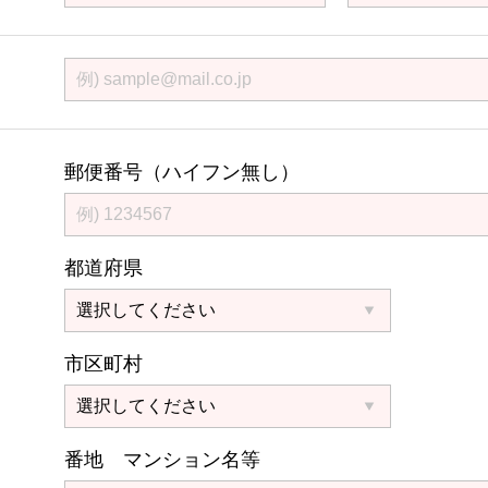
郵便番号（ハイフン無し）
都道府県
市区町村
番地 マンション名等