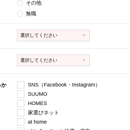
その他
無職
SNS（Facebook・Instagram）
っか
SUUMO
HOMES
家選びネット
at home