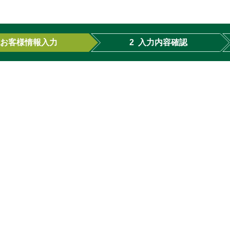
お客様情報入力
2
入力内容確認