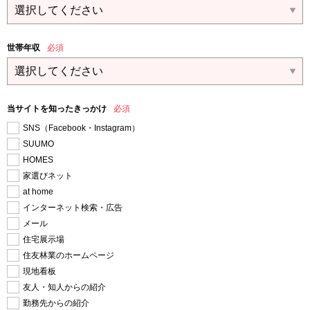
世帯年収
必須
当サイトを知ったきっかけ
必須
SNS（Facebook・Instagram）
SUUMO
HOMES
家選びネット
at home
インターネット検索・広告
メール
住宅展示場
住友林業のホームページ
現地看板
友人・知人からの紹介
勤務先からの紹介