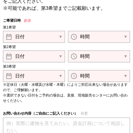
をご記入ください。
※可能であれば、第3希望までご記載願います。
ご希望日時
必須
第1希望
第2希望
第3希望
※定休日（火曜・水曜及び水曜・木曜）によりご対応出来ない場合があります
ので、ご理解願います。
※選択できない日付をご予約の場合は、直接、現地販売センターにお問い合わ
せください。
お問い合わせ内容（ご自由にご記入ください）
任意