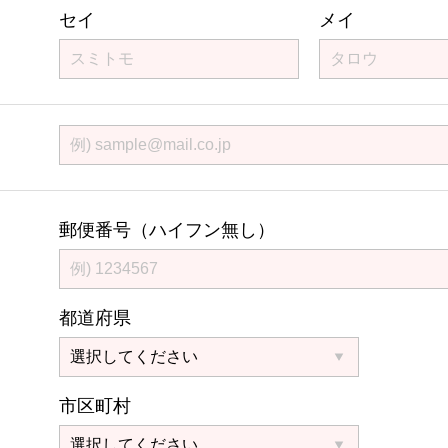
セイ
メイ
郵便番号（ハイフン無し）
都道府県
市区町村