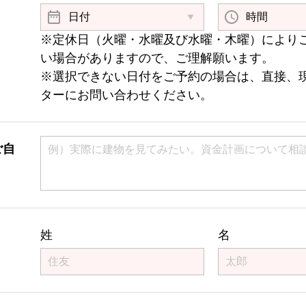
※定休日（火曜・水曜及び水曜・木曜）により
い場合がありますので、ご理解願います。
※選択できない日付をご予約の場合は、直接、
ターにお問い合わせください。
ご自
）
姓
名