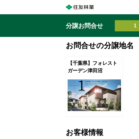
分譲お問合せ
1
お問合せの分譲地名
【千葉県】フォレスト
ガーデン津田沼
お客様情報