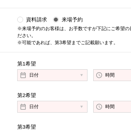
資料請求
来場予約
※来場予約のお客様は、お手数ですが下記にご希望の
ださい。
※可能であれば、第3希望までご記載願います。
第1希望
第2希望
第3希望