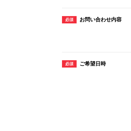
お問い合わせ内容
必須
ご希望日時
必須