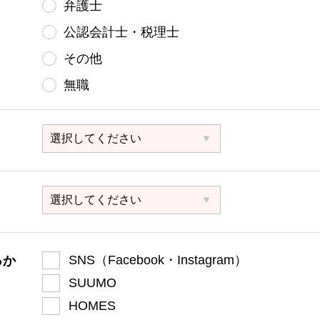
弁護士
公認会計士・税理士
その他
無職
SNS（Facebook・Instagram）
っか
SUUMO
HOMES