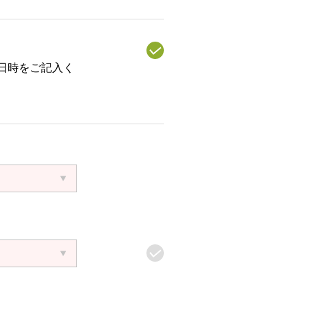
日時をご記入く