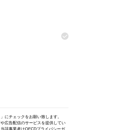
る」にチェックをお願い致します。
析や広告配信のサービスを提供してい
当該事業者はOECDプライバシーガ