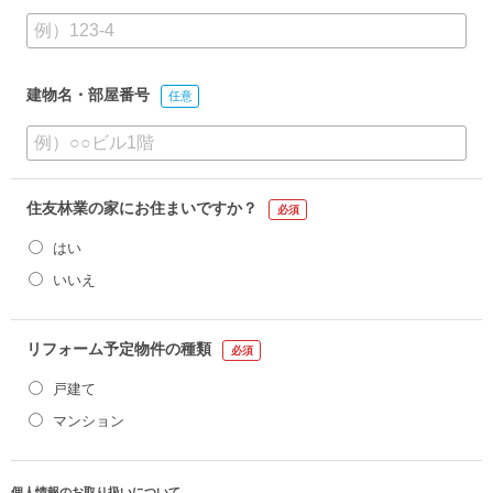
建物名・部屋番号
任意
住友林業の家にお住まいですか？
必須
はい
いいえ
リフォーム予定物件の種類
必須
戸建て
マンション
個人情報のお取り扱いについて