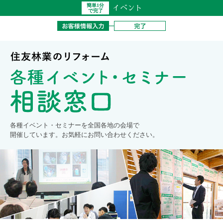
簡単1分
イベント
で完了
各種イベント・セミナーを全国各地の会場で
開催しています。お気軽にお問い合わせください。