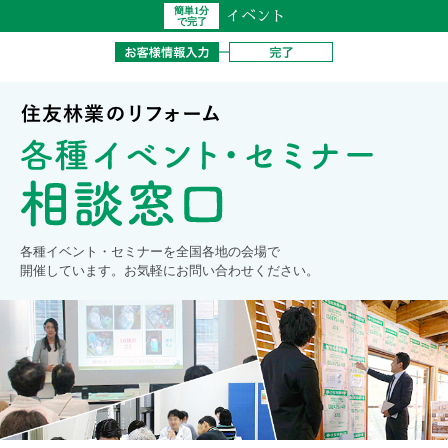
簡単1分
イベント
で完了
各種イベント・セミナーを全国各地の会場で
開催しています。お気軽にお問い合わせください。