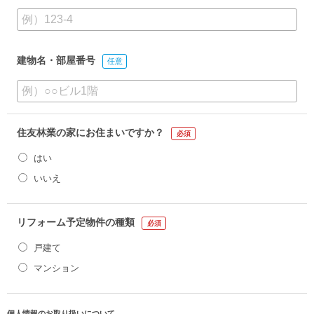
建物名・部屋番号
任意
住友林業の家にお住まいですか？
必須
はい
いいえ
リフォーム予定物件の種類
必須
戸建て
マンション
個人情報のお取り扱いについて