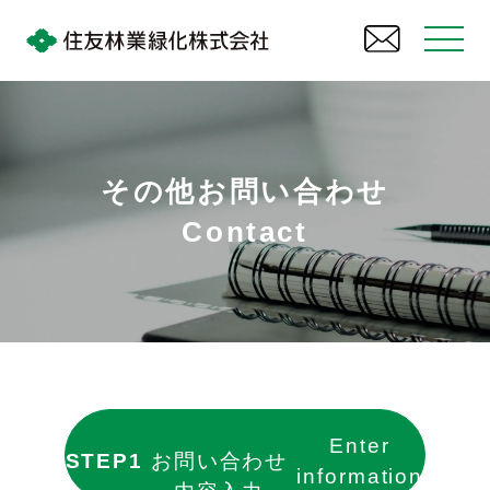
その他お問い合わせ
Contact
Enter
STEP1
お問い合わせ
information