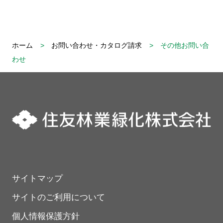
ホーム
お問い合わせ・カタログ請求
その他お問い合
わせ
サイトマップ
サイトのご利用について
個人情報保護方針