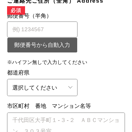
ご連絡先ご住所（全角） Address
郵便番号（半角）
郵便番号から自動入力
※ハイフン無しで入力してください
都道府県
市区町村 番地 マンション名等