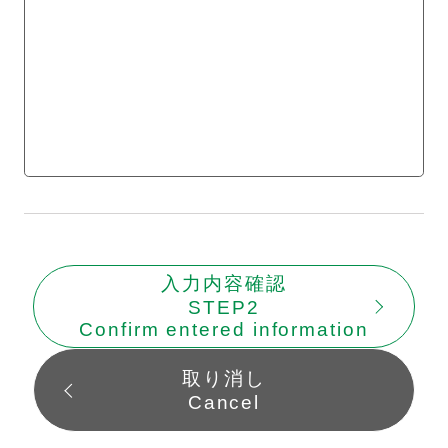
入力内容確認
STEP2
Confirm entered information
取り消し
Cancel