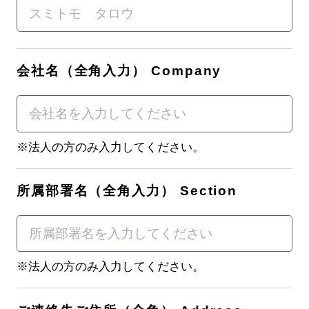
会社名（全角入力） Company
※法人の方のみ入力してください。
所属部署名（全角入力） Section
※法人の方のみ入力してください。