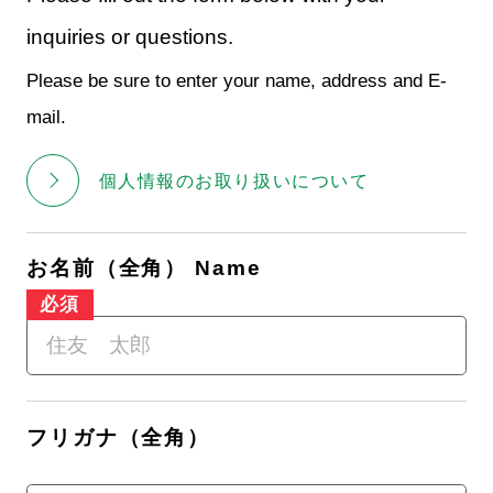
inquiries or questions.
Please be sure to enter your name, address and E-
mail.
個人情報のお取り扱いについて
お名前（全角） Name
フリガナ（全角）