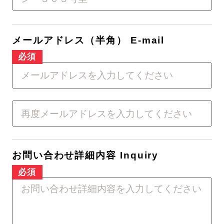
メールアドレス（半角） E-mail
お問い合わせ詳細内容 Inquiry